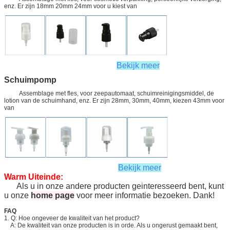
enz. Er zijn 18mm 20mm 24mm voor u kiest van
Bekijk meer
Schuimpomp
Assemblage met fles, voor zeepautomaat, schuimreinigingsmiddel, de
lotion van de schuimhand, enz. Er zijn 28mm, 30mm, 40mm, kiezen 43mm voor
van
Bekijk meer
Warm Uiteinde:
Als u in onze andere producten geinteresseerd bent, kunt
u onze
home page
voor meer informatie bezoeken. Dank!
FAQ
1. Q: Hoe ongeveer de kwaliteit van het product?
A: De kwaliteit van onze producten is in orde. Als u ongerust gemaakt bent,