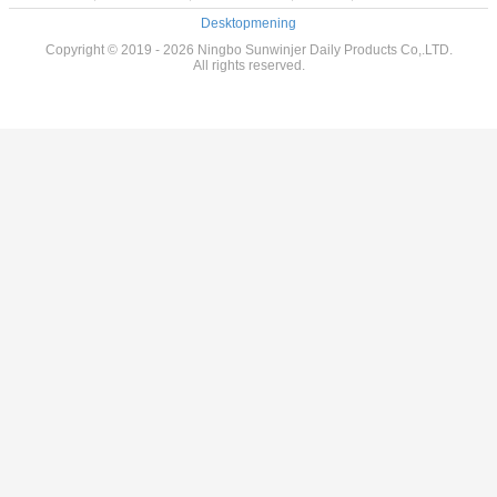
Desktopmening
Copyright © 2019 - 2026 Ningbo Sunwinjer Daily Products Co,.LTD.
All rights reserved.