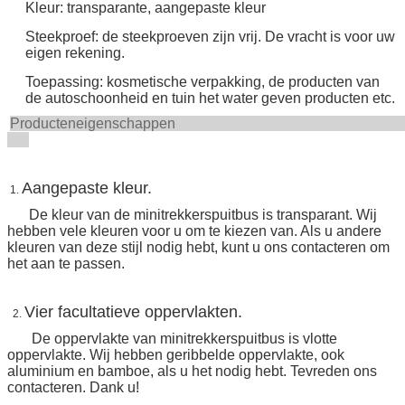
Kleur: transparante, aangepaste kleur
Steekproef: de steekproeven zijn vrij. De vracht is voor uw
eigen rekening.
Toepassing: kosmetische verpakking, de producten van
de autoschoonheid en tuin het water geven producten etc.
Producteneigens
Aangepaste kleur.
1.
De kleur van de minitrekkerspuitbus is transparant. Wij
hebben vele kleuren voor u om te kiezen van. Als u andere
kleuren van deze stijl nodig hebt, kunt u ons contacteren om
het aan te passen.
Vier facultatieve oppervlakten.
2.
De oppervlakte van minitrekkerspuitbus is vlotte
oppervlakte. Wij hebben geribbelde oppervlakte, ook
aluminium en bamboe, als u het nodig hebt. Tevreden ons
contacteren. Dank u!