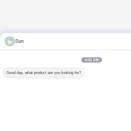
Sun
4:41 AM
Good day, what product are you looking for?