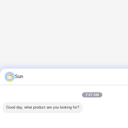
Sun
7:27 AM
Good day, what product are you looking for?