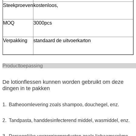
Steekproeven
kostenloos,
MOQ
3000pcs
Verpakking
standaard de uitvoerkarton
Producttoepa
De lotionflessen kunnen worden gebruikt om deze
dingen in te pakken
1. Batheoomlevering zoals shampoo, douchegel, enz.
2. Tandpasta, handdesinfecterend middel, wasmiddel, enz.