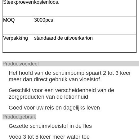
Steekproeven
kostenloos,
MOQ
3000pcs
Verpakking
standaard de uitvoerkarton
Productvoor
Het hoofd van de schuimpomp spaart 2 tot 3 keer
meer dan direct gebruik van vloeistof.
Geschikt voor een verscheidenheid van de
zorgproducten van de lotionhuid
Goed voor uw reis en dagelijks leven
Productgebruik
Gezette schuimvloeistof in de fles
Voeg 3 tot 5 keer meer water toe