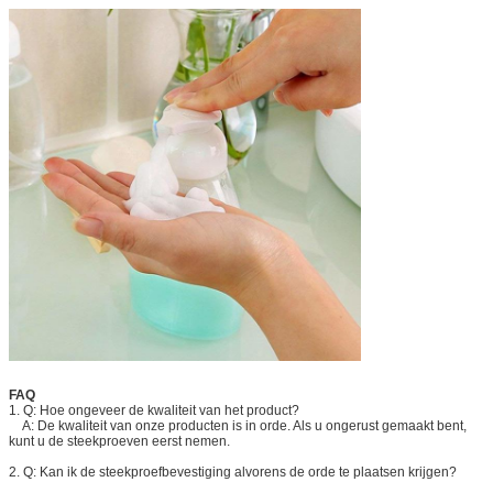
FAQ
1. Q: Hoe ongeveer de kwaliteit van het product?
A: De kwaliteit van onze producten is in orde. Als u ongerust gemaakt bent,
kunt u de steekproeven eerst nemen.
2. Q: Kan ik de steekproefbevestiging alvorens de orde te plaatsen krijgen?