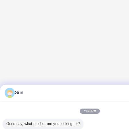
Sun
7:08 PM
Good day, what product are you looking for?