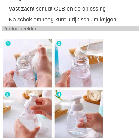
Vast zacht schudt GLB en de oplossing
Na schok omhoog kunt u rijk schuim krijgen
Productbee