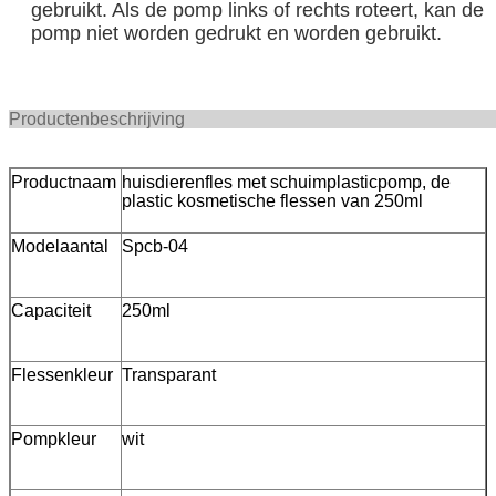
gebruikt. Als de pomp links of rechts roteert, kan de
pomp niet worden gedrukt en worden gebruikt.
Productenbeschr
Productnaam
huisdierenfles met schuimplasticpomp, de
plastic kosmetische flessen van 250ml
Modelaantal
Spcb-04
Capaciteit
250ml
Flessenkleur
Transparant
Pompkleur
wit