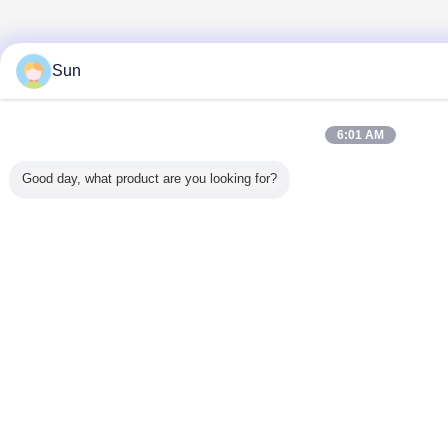
Sun
6:01 AM
Good day, what product are you looking for?