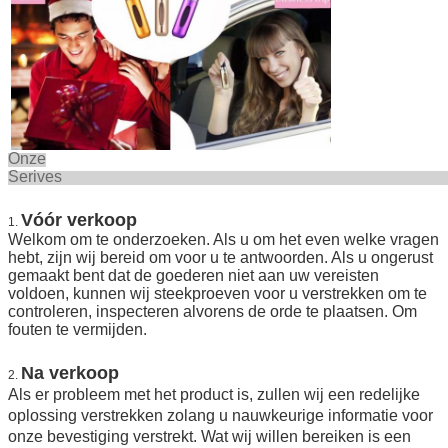
Onze
Seriv
Vóór verkoop
1.
Welkom om te onderzoeken. Als u om het even welke vragen
hebt, zijn wij bereid om voor u te antwoorden. Als u ongerust
gemaakt bent dat de goederen niet aan uw vereisten
voldoen, kunnen wij steekproeven voor u verstrekken om te
controleren, inspecteren alvorens de orde te plaatsen. Om
fouten te vermijden.
Na verkoop
2.
Als er probleem met het product is, zullen wij een redelijke
oplossing verstrekken zolang u nauwkeurige informatie voor
onze bevestiging verstrekt. Wat wij willen bereiken is een