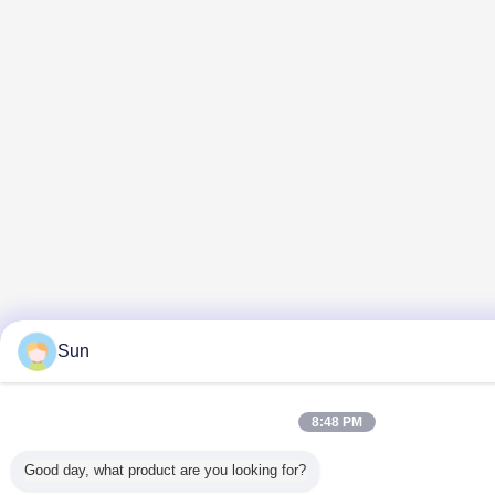
Sun
8:48 PM
Good day, what product are you looking for?