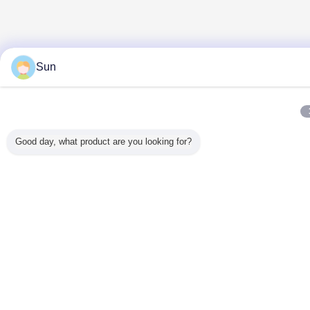
Sun
Good day, what product are you looking for?