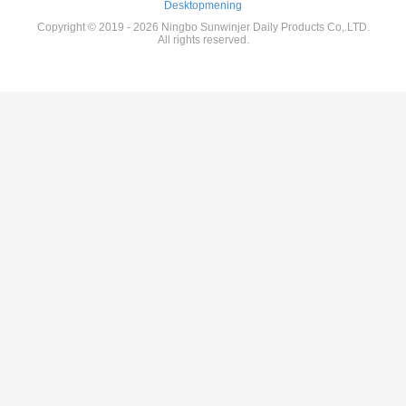
Desktopmening
Copyright © 2019 - 2026 Ningbo Sunwinjer Daily Products Co,.LTD.
All rights reserved.