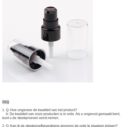
FAQ
1. Q: Hoe ongeveer de kwaliteit van het product?
A: De kwaliteit van onze producten is in orde. Als u ongerust gemaakt bent,
kunt u de steekproeven eerst nemen.
2. Q: Kan ik de steekproefbevestiging alvorens de orde te plaatsen krijgen?