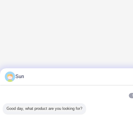
Sun
Good day, what product are you looking for?