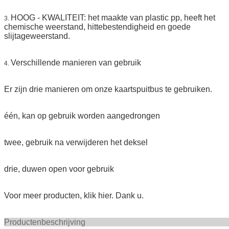
HOOG - KWALITEIT: het maakte van plastic pp, heeft het
3.
chemische weerstand, hittebestendigheid en goede
slijtageweerstand.
Verschillende manieren van gebruik
4.
Er zijn drie manieren om onze kaartspuitbus te gebruiken.
één, kan op gebruik worden aangedrongen
twee, gebruik na verwijderen het deksel
drie, duwen open voor gebruik
Voor meer producten, klik hier. Dank u.
Productenbeschr