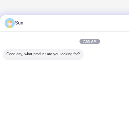
Sun
7:55 AM
Good day, what product are you looking for?