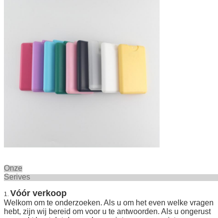
Onze
Seriv
Vóór verkoop
1.
Welkom om te onderzoeken. Als u om het even welke vragen
hebt, zijn wij bereid om voor u te antwoorden. Als u ongerust