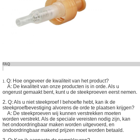
FA
Q: Hoe ongeveer de kwaliteit van het product?
1.
A: De kwaliteit van onze producten is in orde. Als u
ongerust gemaakt bent, kunt u de steekproeven eerst nemen.
2. Q: Als u niet steekproef I behoefte hebt, kan ik de
steekproefbevestiging alvorens de orde te plaatsen krijgen?
A: De steekproeven wij kunnen verstrekken moeten
worden verstrekt. Als de speciale vereisten nodig zijn, kan
het ondoordringbaar maken worden uitgevoerd, en
ondoordringbaar makend prijzen moet worden betaald.