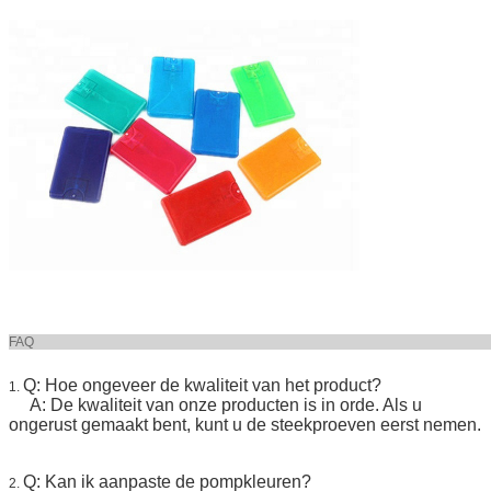
FA
Q: Hoe ongeveer de kwaliteit van het product?
1.
A: De kwaliteit van onze producten is in orde. Als u
ongerust gemaakt bent, kunt u de steekproeven eerst nemen.
Q: Kan ik aanpaste de pompkleuren?
2.