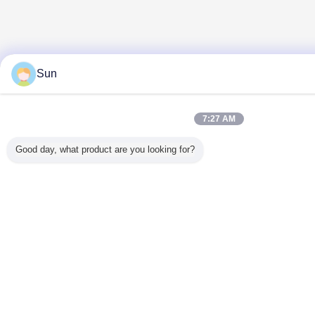
Sun
7:27 AM
Good day, what product are you looking for?