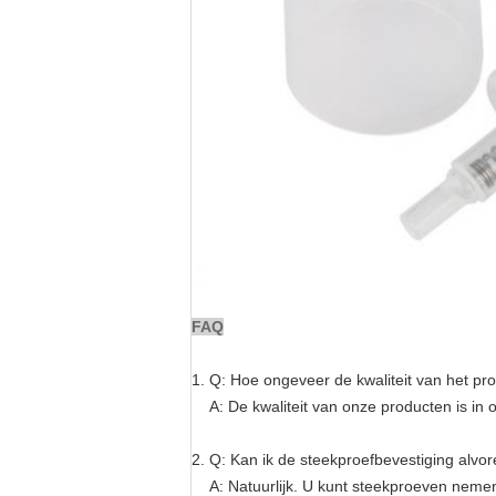
FAQ
1. Q: Hoe ongeveer de kwaliteit van het pr
A: De kwaliteit van onze producten is in 
2. Q: Kan ik de steekproefbevestiging alvor
A: Natuurlijk. U kunt steekproeven neme