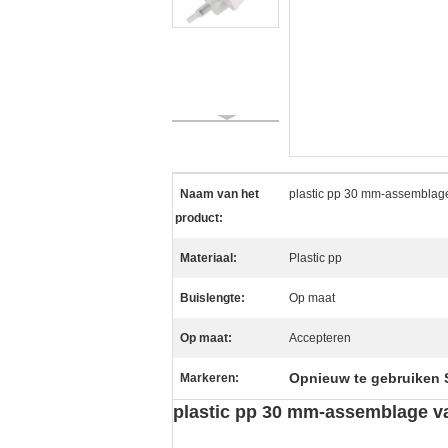
Naam van het
plastic pp 30 mm-assemblage
product:
Materiaal:
Plastic pp
Buislengte:
Op maat
Op maat:
Accepteren
Opnieuw te gebruiken
Markeren:
plastic pp 30 mm-assemblage va