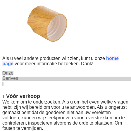
Als u veel andere producten wilt zien, kunt u onze
home
page
voor meer informatie bezoeken. Dank!
Onze
Seriv
Vóór verkoop
1.
Welkom om te onderzoeken. Als u om het even welke vragen
hebt, zijn wij bereid om voor u te antwoorden. Als u ongerust
gemaakt bent dat de goederen niet aan uw vereisten
voldoen, kunnen wij steekproeven voor u verstrekken om te
controleren, inspecteren alvorens de orde te plaatsen. Om
fouten te vermijden.