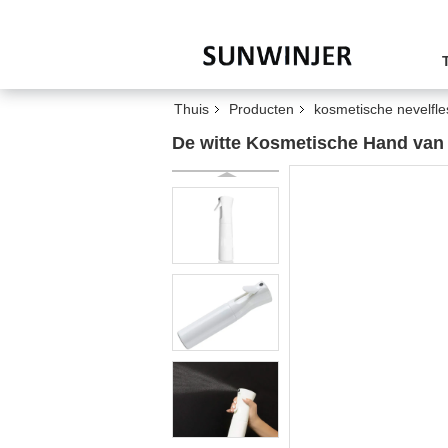
Thuis
Producten
kosmetische nevelfl
De witte Kosmetische Hand van