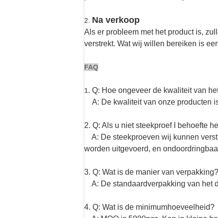
Na verkoop
2.
Als er probleem met het product is, zu
verstrekt. Wat wij willen bereiken is 
FAQ
Q: Hoe ongeveer de kwaliteit van he
1.
A: De kwaliteit van onze producten is
2. Q: Als u niet steekproef I behoefte 
A: De steekproeven wij kunnen verstre
worden uitgevoerd, en ondoordringbaa
3. Q: Wat is de manier van verpakking
A: De standaardverpakking van het de 
4. Q: Wat is de minimumhoeveelheid?