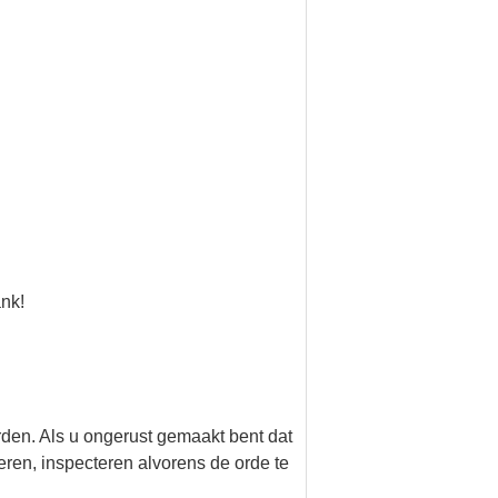
nk!
rden. Als u ongerust gemaakt bent dat
ren, inspecteren alvorens de orde te