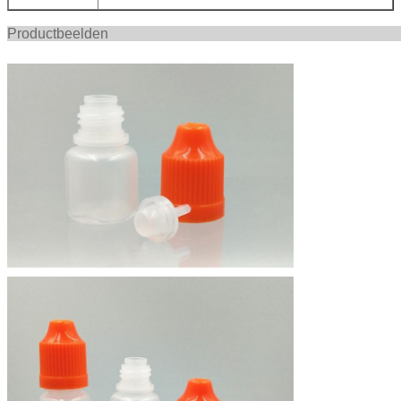
Productbee