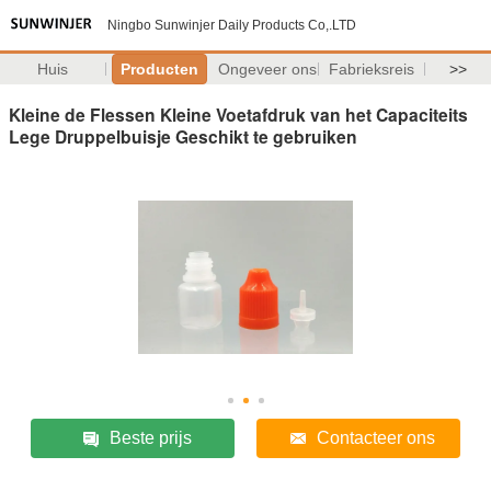
Ningbo Sunwinjer Daily Products Co,.LTD
Huis
Producten
Ongeveer ons
Fabrieksreis
>>
Kleine de Flessen Kleine Voetafdruk van het Capaciteits
Lege Druppelbuisje Geschikt te gebruiken
Beste prijs
Contacteer ons