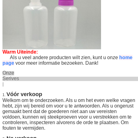
Warm Uiteinde:
Als u veel andere producten wilt zien, kunt u onze
home
page
voor meer informatie bezoeken. Dank!
Onze
Seriv
Vóór verkoop
1.
Welkom om te onderzoeken. Als u om het even welke vragen
hebt, zijn wij bereid om voor u te antwoorden. Als u ongerust
gemaakt bent dat de goederen niet aan uw vereisten
voldoen, kunnen wij steekproeven voor u verstrekken om te
controleren, inspecteren alvorens de orde te plaatsen. Om
fouten te vermijden.