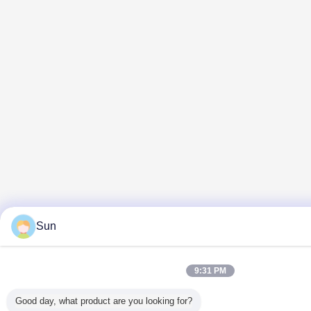
Sun
9:31 PM
Good day, what product are you looking for?