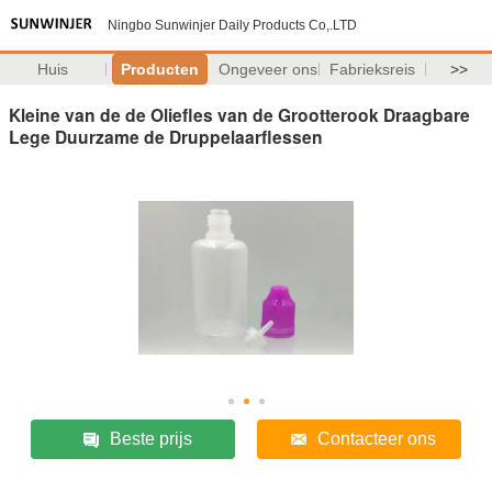
Ningbo Sunwinjer Daily Products Co,.LTD
Huis
Producten
Ongeveer ons
Fabrieksreis
>>
Kleine van de de Oliefles van de Grootterook Draagbare
Lege Duurzame de Druppelaarflessen
Beste prijs
Contacteer ons