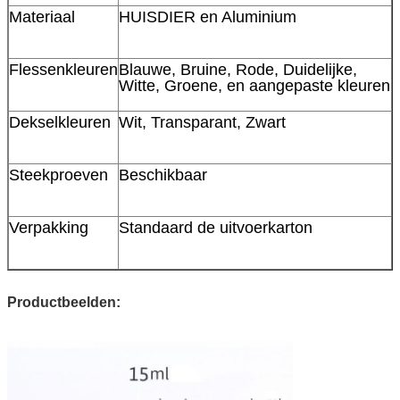
Materiaal
HUISDIER en Aluminium
Flessenkleuren
Blauwe, Bruine, Rode, Duidelijke,
Witte, Groene, en aangepaste kleuren
Dekselkleuren
Wit, Transparant, Zwart
Steekproeven
Beschikbaar
Verpakking
Standaard de uitvoerkarton
Productbeelden: