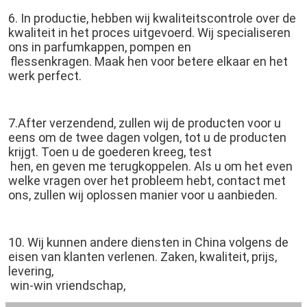
6. In productie, hebben wij kwaliteitscontrole over de 
kwaliteit in het proces uitgevoerd. Wij specialiseren 
ons in parfumkappen, pompen en
flessenkragen. Maak hen voor betere elkaar en het 
werk perfect.
7.After verzendend, zullen wij de producten voor u 
eens om de twee dagen volgen, tot u de producten 
krijgt. Toen u de goederen kreeg, test
hen, en geven me terugkoppelen. Als u om het even 
welke vragen over het probleem hebt, contact met 
ons, zullen wij oplossen manier voor u aanbieden.
10. Wij kunnen andere diensten in China volgens de 
eisen van klanten verlenen. Zaken, kwaliteit, prijs, 
levering,
win-win vriendschap,