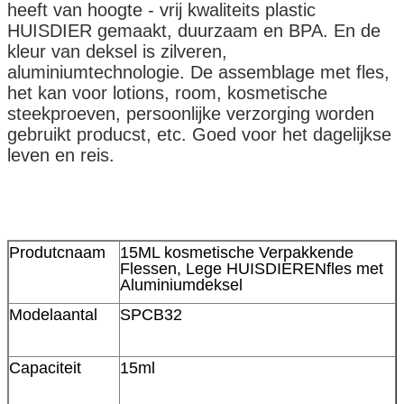
heeft van hoogte - vrij kwaliteits plastic
HUISDIER gemaakt, duurzaam en BPA. En de
kleur van deksel is zilveren,
aluminiumtechnologie. De assemblage met fles,
het kan voor lotions, room, kosmetische
steekproeven, persoonlijke verzorging worden
gebruikt producst, etc. Goed voor het dagelijkse
leven en reis.
Produtcnaam
15ML kosmetische Verpakkende
Flessen, Lege HUISDIERENfles met
Aluminiumdeksel
Modelaantal
SPCB32
Capaciteit
15ml