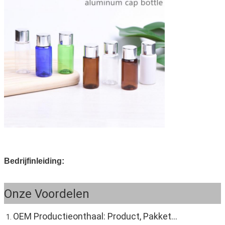
Bedrijfinleiding:
Onze Voordelen
OEM Productieonthaal: Product, Pakket…
1. 