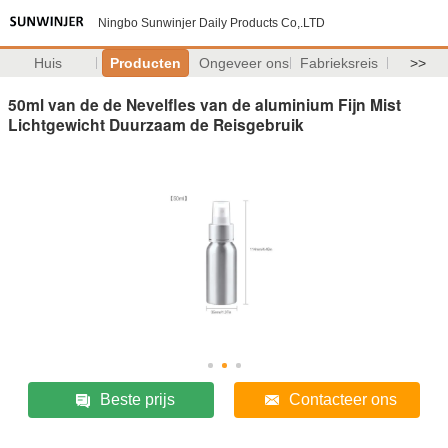
Ningbo Sunwinjer Daily Products Co,.LTD
Huis
Producten
Ongeveer ons
Fabrieksreis
>>
50ml van de de Nevelfles van de aluminium Fijn Mist
Lichtgewicht Duurzaam de Reisgebruik
Beste prijs
Contacteer ons