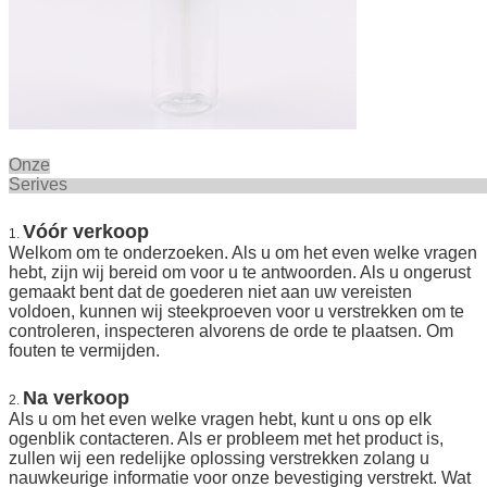
Onze
Seriv
Vóór verkoop
1.
Welkom om te onderzoeken. Als u om het even welke vragen
hebt, zijn wij bereid om voor u te antwoorden. Als u ongerust
gemaakt bent dat de goederen niet aan uw vereisten
voldoen, kunnen wij steekproeven voor u verstrekken om te
controleren, inspecteren alvorens de orde te plaatsen. Om
fouten te vermijden.
Na verkoop
2.
Als u om het even welke vragen hebt, kunt u ons op elk
ogenblik contacteren. Als er probleem met het product is,
zullen wij een redelijke oplossing verstrekken zolang u
nauwkeurige informatie voor onze bevestiging verstrekt. Wat