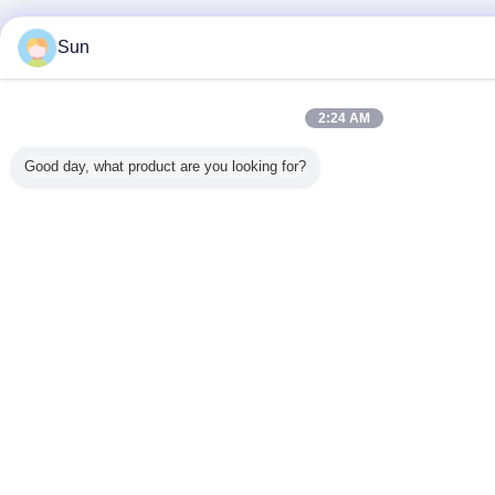
Sun
2:24 AM
Good day, what product are you looking for?