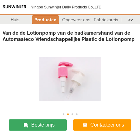
Ningbo Sunwinjer Daily Products Co,.LTD
Huis
Producten
Ongeveer ons
Fabrieksreis
>>
Van de de Lotionpomp van de badkamershand van de
Automaateco Vriendschappelijke Plastic de Lotionpomp
Beste prijs
Contacteer ons